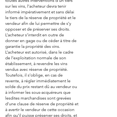
toutes autres interventions d’un tiers
sur les vins, l’acheteur devra tenir
informé impérativement et sans délai
le tiers de la réserve de propriété et le
vendeur afin de lui permettre de s’y
opposer et de préserver ses droits.
L’acheteur s’interdit en outre de
donner en gage ou de céder à titre de
garantie la propriété des vins.
L’acheteur est autorisé, dans le cadre
de l’exploitation normale de son
établissement, à revendre les vins
vendus avec réserve de propriété.
Toutefois, il s’oblige, en cas de
revente, à régler immédiatement le
solde du prix restant dû au vendeur ou
à informer les sous-acquéreurs que
lesdites marchandises sont grevées
d’une clause de réserve de propriété et
à avertir le vendeur de cette occasion
afin qu’il puisse préserver ses droits, et