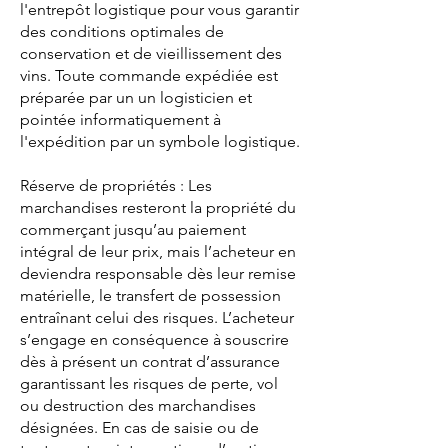
l'entrepôt logistique pour vous garantir
des conditions optimales de
conservation et de vieillissement des
vins. Toute commande expédiée est
préparée par un un logisticien et
pointée informatiquement à
l'expédition par un symbole logistique.
Réserve de propriétés : Les
marchandises resteront la propriété du
commerçant jusqu’au paiement
intégral de leur prix, mais l’acheteur en
deviendra responsable dès leur remise
matérielle, le transfert de possession
entraînant celui des risques. L’acheteur
s’engage en conséquence à souscrire
dès à présent un contrat d’assurance
garantissant les risques de perte, vol
ou destruction des marchandises
désignées. En cas de saisie ou de