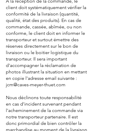
À la réception de la commande, le
client doit systématiquement vérifier la
conformité de la livraison (quantité,
qualité, état des produits). En cas de
commande, cassée, abîmée, ou non
conforme, le client doit en informer le
transporteur et surtout émettre des
réserves directement sur le bon de
livraison ou le boitier logistique du
transporteur. Il sera important
d'accompagner la réclamation de
photos illustrant la situation en mettant
en copie l'adresse email suivante :
jcm@caves-meyer-thuet.com
Nous déclinons toute responsabilité
en cas d'incident survenant pendant
l'acheminement de la commande via
notre transporteur partenaire. Il est
donc primordial de bien contrôler la
marchandise au moment de la livraison