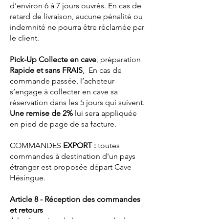
d'environ 6 à 7 jours ouvrés. En cas de
retard de livraison, aucune pénalité ou
indemnité ne pourra être réclamée par
le client.
Pick-Up Collecte en cave
, préparation
Rapide et sans FRAIS
, En cas de
commande passée, l’acheteur
s’engage à collecter en cave sa
réservation dans les 5 jours qui suivent.
Une remise de 2%
lui sera appliquée
en pied de page de sa facture.
COMMANDES
EXPORT :
toutes
commandes à destination d'un pays
étranger
est proposée départ Cave
Hésingue.
Article 8 - Réception des commandes
et retours