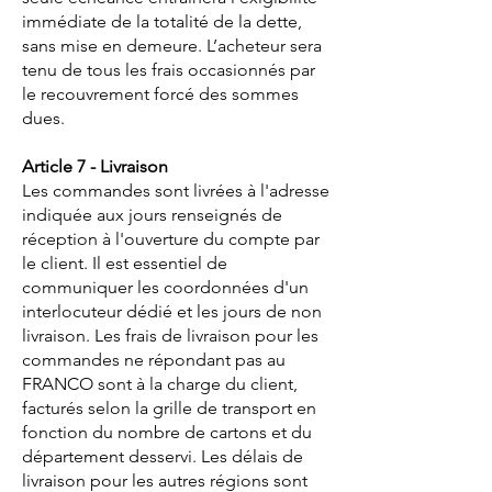
immédiate de la totalité de la dette,
sans mise en demeure. L’acheteur sera
tenu de tous les frais occasionnés par
le recouvrement forcé des sommes
dues.
Article 7 - Livraison
Les commandes sont livrées à l'adresse
indiquée aux jours renseignés de
réception à l'ouverture du compte par
le client. Il est essentiel de
communiquer les coordonnées d'un
interlocuteur dédié et les jours de non
livraison. Les frais de livraison pour les
commandes ne répondant pas au
FRANCO sont à la charge du client,
facturés selon la grille de transport en
fonction du nombre de cartons et du
département desservi. Les délais de
livraison pour les autres régions sont