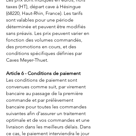
taxes (HT), départ cave à Hésingue
(68220, Haut-Rhin, France). Les tarifs
sont valables pour une période
déterminée et peuvent être modifiés
sans préavis. Les prix peuvent varier en
fonction des volumes commandés,
des promotions en cours, et des
conditions spécifiques définies par
Caves Meyer-Thuet.
Article 6 - Conditions de paiement
Les conditions de paiement sont
convenues comme suit, par virement
bancaire au passage de la première
commande et par prélèvement
bancaire pour toutes les commandes
suivantes afin d'assurer un traitement
optimale et de vos commandes et une
livraison dans les meilleurs délais. Dans
ce cas, le paiement interviendra le jour