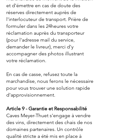
et d'émettre en cas de doute des
réserves directement auprès de
l'interlocuteur de transport. Prière de
formuler dans les 24heures votre
réclamation auprès du transporteur
(pour l'adresse mail du service,
demander le livreur), merci d'y
accompagner des photos illustrant
votre réclamation.
En cas de casse, refusez toute la
marchandise, nous ferons le nécessaire
pour vous trouver une solution rapide
d'approvisionnement.
Article 9 - Garantie et Responsabilité
Caves Meyer-Thuet s'engage à vendre
des vins, directement des chais de nos
domaines partenaires. Un contrôle
qualité stricte a été mis en place à