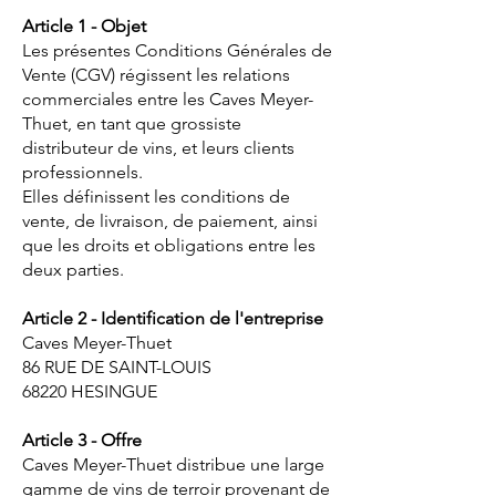
Article 1 - Objet
Les présentes Conditions Générales de
Vente (CGV) régissent les relations
commerciales entre les Caves Meyer-
Thuet, en tant que grossiste
distributeur de vins, et leurs clients
professionnels.
Elles définissent les conditions de
vente, de livraison, de paiement, ainsi
que les droits et obligations entre les
deux parties.
Article 2 - Identification de l'entreprise
Caves Meyer-Thuet
86 RUE DE SAINT-LOUIS
68220 HESINGUE
Article 3 - Offre
Caves Meyer-Thuet distribue une large
gamme de vins de terroir provenant de