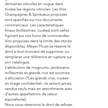
domaines viticoles en vogue dans
toutes les régions viticoles. Les Vins,
Champagnes & Spiritueux proposés
sont spécifiés sur nos documents
commerciaux. Les caractéristiques
finaux (millésimes, cuvées) sont celles
figurant sur nos bons de commandes.
Vins proposés dans la limite des stocks
disponibles. Meyer-Thuet se réserve le
droit à tout moment de supprimer ou
remplacer une référence en rupture sur
son catalogue.
L’attribution de magnums, jéroboams,
millésimés et grands crus est soumise
à allocation (*Les grands crus, cuvées
en tirage confidentiel, ne seront jamais
vendus seuls mais en assortiments avec
d’autres appellations de valeur
équivalente).
Nous nous réservons le droit de refuser