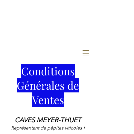
Conditions
Générales de
Ventes
CAVES MEYER-THUET
Représentant de pépites viticoles !