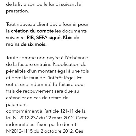
de la livraison ou le lundi suivant la
prestation.
Tout nouveau client devra fournir pour
la
création du compte
les documents
suivants :
RIB, SEPA signé, Kbis de
moins de six mois.
Toute somme non payée à l’échéance
de la facture entraîne l’application de
pénalités d’un montant égal à une fois
et demi le taux de l’intérêt légal. En
outre, une indemnité forfaitaire pour
frais de recouvrement sera due au
créancier en cas de retard de
paiement,
conformément à l’article 121-11 de la
loi N° 2012-237 du 22 mars 2012. Cette
indemnité est fixée par le décret
N°2012-1115 du 2 octobre 2012. Ces